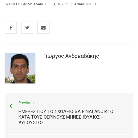
|
|
|
BY ΓΙΏΡΓΟΣ ΑΝΔΡΕΑΔΆΚΗΣ
14/07/2021
ΑΝΑΚΟΙΝΏΣΕΙΣ
Γιώργος Ανδρεαδάκης
Previous
ΗΜΈΡΕΣ ΠΟΥ ΤΟ ΣΧΟΛΕΊΟ ΘΑ ΕΊΝΑΙ ΑΝΟΙΚΤΌ
ΚΑΤΑ ΤΟΥΣ ΘΕΡΙΝΟΎΣ ΜΉΝΕΣ ΙΟΥΛΊΟΣ -
ΑΥΓΟΥΣΤΟΣ