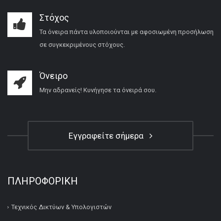
Στόχος
Τα όνειρα πάντα υλοποιούνται με αφοσιωμένη προσήλωση
σε συγκεκριμένους στόχους.
Όνειρο
Μην αδρανείς! Κυνήγησε τα όνειρά σου.
Εγγραφείτε σήμερα
ΠΛΗΡΟΦΟΡΙΚΉ
Τεχνικός Δικτύων & Υπολογιστών