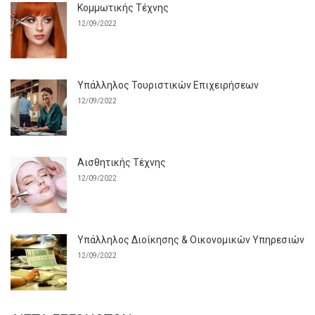
Κομμωτικής Τέχνης
12/09/2022
Υπάλληλος Τουριστικών Επιχειρήσεων
12/09/2022
Αισθητικής Τέχνης
12/09/2022
Υπάλληλος Διοίκησης & Οικονομικών Υπηρεσιών
12/09/2022