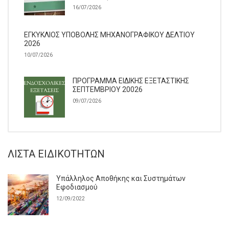
16/07/2026
ΕΓΚΥΚΛΙΟΣ ΥΠΟΒΟΛΗΣ ΜΗΧΑΝΟΓΡΑΦΙΚΟΥ ΔΕΛΤΙΟΥ
2026
10/07/2026
ΠΡΟΓΡΑΜΜΑ ΕΙΔΙΚΗΣ ΕΞΕΤΑΣΤΙΚΗΣ
ΣΕΠΤΕΜΒΡΙΟΥ 20026
09/07/2026
ΛΊΣΤΑ ΕΙΔΙΚΟΤΉΤΩΝ
Υπάλληλος Αποθήκης και Συστημάτων
Εφοδιασμού
12/09/2022