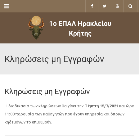
Menu
Κληρώσεις μη Εγγραφών
Κληρώσεις μη Εγγραφών
Η διαδικασία των κληρώσεων θα γίνει την
Πέμπτη 15/7/2021
και ώρα
11:00
παρουσία των καθηγητών που έχουν υπηρεσία και όποιων
κηδεμόνων το επιθυμούν.