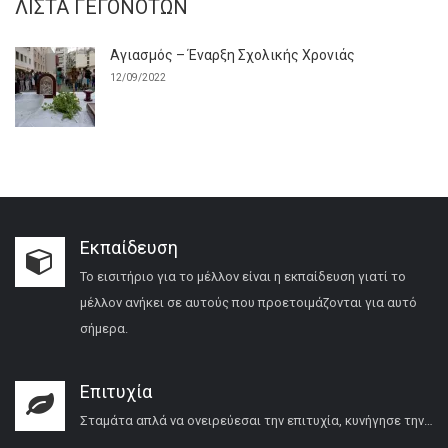
ΛΊΣΤΑ ΓΕΓΟΝΌΤΩΝ
Αγιασμός – Έναρξη Σχολικής Χρονιάς
12/09/2022
Εκπαίδευση
Το εισιτήριο για το μέλλον είναι η εκπαίδευση γιατί το
μέλλον ανήκει σε αυτούς που προετοιμάζονται για αυτό
σήμερα.
Επιτυχία
Σταμάτα απλά να ονειρεύεσαι την επιτυχία, κυνήγησε την…