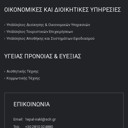
ΟΙΚΟΝΟΜΙΚΕΣ ΚΑΙ ΔΙΟΙΚΗΤΙΚΕΣ ΥΠΗΡΕΣΙΕΣ
Υπάλληλος Διοίκησης & Οικονομικών Υπηρεσιών
Υπάλληλος Τουριστικών Επιχειρήσεων
Υπάλληλος Αποθήκης και Συστημάτων Εφοδιασμού
ΥΓΕΙΑΣ ΠΡΟΝΟΙΑΣ & ΕΥΕΞΙΑΣ
Αισθητικής Τέχνης
Κομμωτικής Τέχνης
ΕΠΙΚΟΙΝΩΝΙΑ
Email: 1epal-irakl@sch.gr
Τηλ: +30 2810 324880