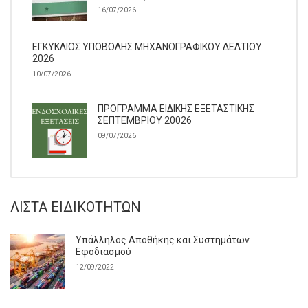
16/07/2026
ΕΓΚΥΚΛΙΟΣ ΥΠΟΒΟΛΗΣ ΜΗΧΑΝΟΓΡΑΦΙΚΟΥ ΔΕΛΤΙΟΥ
2026
10/07/2026
ΠΡΟΓΡΑΜΜΑ ΕΙΔΙΚΗΣ ΕΞΕΤΑΣΤΙΚΗΣ
ΣΕΠΤΕΜΒΡΙΟΥ 20026
09/07/2026
ΛΊΣΤΑ ΕΙΔΙΚΟΤΉΤΩΝ
Υπάλληλος Αποθήκης και Συστημάτων
Εφοδιασμού
12/09/2022