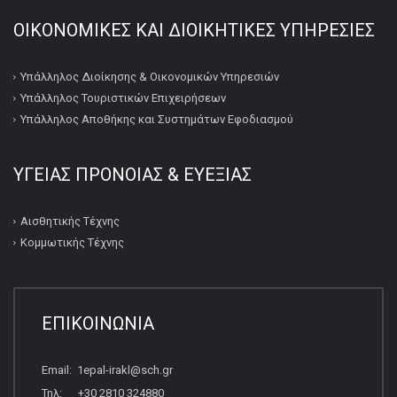
ΟΙΚΟΝΟΜΙΚΕΣ ΚΑΙ ΔΙΟΙΚΗΤΙΚΕΣ ΥΠΗΡΕΣΙΕΣ
Υπάλληλος Διοίκησης & Οικονομικών Υπηρεσιών
Υπάλληλος Τουριστικών Επιχειρήσεων
Υπάλληλος Αποθήκης και Συστημάτων Εφοδιασμού
ΥΓΕΙΑΣ ΠΡΟΝΟΙΑΣ & ΕΥΕΞΙΑΣ
Αισθητικής Τέχνης
Κομμωτικής Τέχνης
ΕΠΙΚΟΙΝΩΝΙΑ
Email: 1epal-irakl@sch.gr
Τηλ: +30 2810 324880