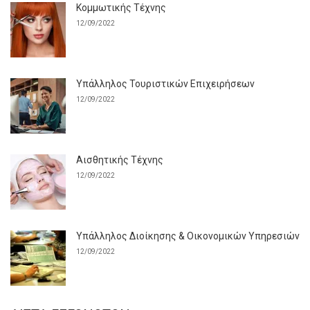
Κομμωτικής Τέχνης
12/09/2022
Υπάλληλος Τουριστικών Επιχειρήσεων
12/09/2022
Αισθητικής Τέχνης
12/09/2022
Υπάλληλος Διοίκησης & Οικονομικών Υπηρεσιών
12/09/2022