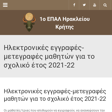
Menu
Ηλεκτρονικές εγγραφές-
μετεγραφές μαθητών για το
σχολικό έτος 2021-22
Ηλεκτρονικές εγγραφές-μετεγραφές
μαθητών για το σχολικό έτος 2021-22
Οι μαθητές/τριες που επιθυμούν να εγγραφούν, να ανανεώσουν την