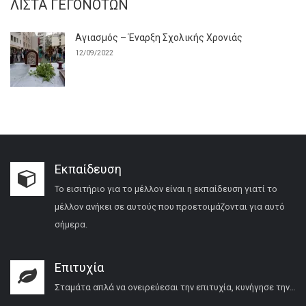
ΛΊΣΤΑ ΓΕΓΟΝΌΤΩΝ
Αγιασμός – Έναρξη Σχολικής Χρονιάς
12/09/2022
Εκπαίδευση
Το εισιτήριο για το μέλλον είναι η εκπαίδευση γιατί το
μέλλον ανήκει σε αυτούς που προετοιμάζονται για αυτό
σήμερα.
Επιτυχία
Σταμάτα απλά να ονειρεύεσαι την επιτυχία, κυνήγησε την…