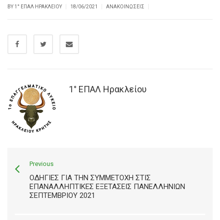
|
|
|
BY
1° ΕΠΑΛ ΗΡΑΚΛΕΊΟΥ
18/06/2021
ΑΝΑΚΟΙΝΏΣΕΙΣ
1° ΕΠΑΛ Ηρακλείου
Previous
ΟΔΗΓΊΕΣ ΓΙΑ ΤΗΝ ΣΥΜΜΕΤΟΧΉ ΣΤΙΣ
ΕΠΑΝΑΛΛΗΠΤΙΚΈΣ ΕΞΕΤΆΣΕΙΣ ΠΑΝΕΛΛΗΝΙΩΝ
ΣΕΠΤΕΜΒΡΙΟΥ 2021