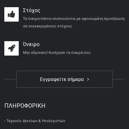
Στόχος
Τα όνειρα πάντα υλοποιούνται με αφοσιωμένη προσήλωση
σε συγκεκριμένους στόχους.
Όνειρο
Μην αδρανείς! Κυνήγησε τα όνειρά σου.
Εγγραφείτε σήμερα
ΠΛΗΡΟΦΟΡΙΚΉ
Τεχνικός Δικτύων & Υπολογιστών