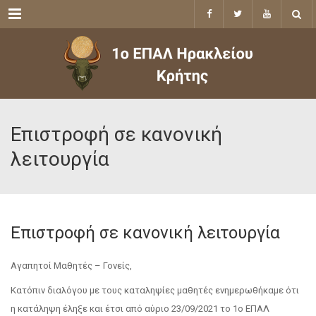
Menu
Επιστροφή σε κανονική
λειτουργία
Επιστροφή σε κανονική λειτουργία
Αγαπητοί Μαθητές – Γονείς,
Κατόπιν διαλόγου με τους καταληψίες μαθητές ενημερωθήκαμε ότι
η κατάληψη έληξε και έτσι από αύριο 23/09/2021 το 1ο ΕΠΑΛ