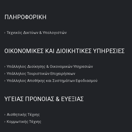
ΠΛΗΡΟΦΟΡΙΚΉ
Τεχνικός Δικτύων & Υπολογιστών
ΟΙΚΟΝΟΜΙΚΕΣ ΚΑΙ ΔΙΟΙΚΗΤΙΚΕΣ ΥΠΗΡΕΣΙΕΣ
Υπάλληλος Διοίκησης & Οικονομικών Υπηρεσιών
Υπάλληλος Τουριστικών Επιχειρήσεων
Υπάλληλος Αποθήκης και Συστημάτων Εφοδιασμού
ΥΓΕΙΑΣ ΠΡΟΝΟΙΑΣ & ΕΥΕΞΙΑΣ
Αισθητικής Τέχνης
Κομμωτικής Τέχνης