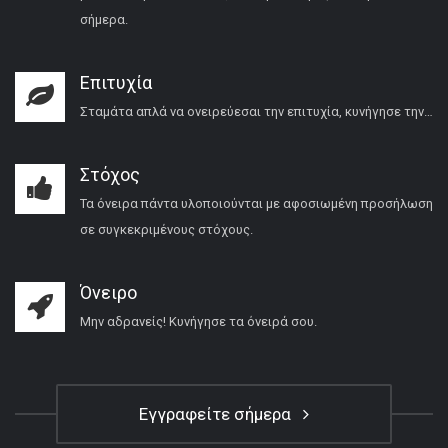
σήμερα.
Επιτυχία
Σταμάτα απλά να ονειρεύεσαι την επιτυχία, κυνήγησε την…
Στόχος
Τα όνειρα πάντα υλοποιούνται με αφοσιωμένη προσήλωση
σε συγκεκριμένους στόχους.
Όνειρο
Μην αδρανείς! Κυνήγησε τα όνειρά σου.
Εγγραφείτε σήμερα