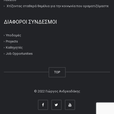
Χτίζοντας σταθερά θεμέλια για την κοινωνία που οραματιζόμαστε
ΔΙΆΦΟΡΟΙ ΣΎΝΔΕΣΜΟΙ
Υποδομές
Projects
Καθηγητές
Job Opportunities
TOP
© 2022
Γιώργος Ανδρεαδάκης