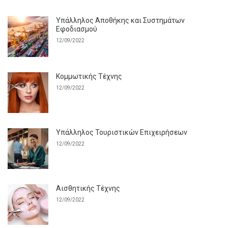
Υπάλληλος Αποθήκης και Συστημάτων
Εφοδιασμού
12/09/2022
Κομμωτικής Τέχνης
12/09/2022
Υπάλληλος Τουριστικών Επιχειρήσεων
12/09/2022
Αισθητικής Τέχνης
12/09/2022