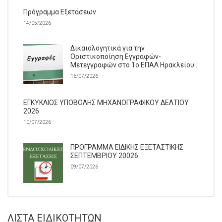
Πρόγραμμα Εξετάσεων
14/05/2026
Δικαιολογητικά για την
Οριστικοποίηση Εγγραφών-
Μετεγγραφών στο 1ο ΕΠΑΛ Ηρακλείου .
16/07/2026
ΕΓΚΥΚΛΙΟΣ ΥΠΟΒΟΛΗΣ ΜΗΧΑΝΟΓΡΑΦΙΚΟΥ ΔΕΛΤΙΟΥ
2026
10/07/2026
ΠΡΟΓΡΑΜΜΑ ΕΙΔΙΚΗΣ ΕΞΕΤΑΣΤΙΚΗΣ
ΣΕΠΤΕΜΒΡΙΟΥ 20026
09/07/2026
ΛΊΣΤΑ ΕΙΔΙΚΟΤΉΤΩΝ