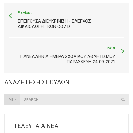
Previous
ΕΠΕΙΓΟΥΣΑ ΔΙΕΥΚΡΙΝΙΣΗ - ΕΛΕΓΧΟΣ
ΔΙΚΑΙΟΛΟΓΗΤΙΚΩΝ COVID
Next
ΠΑΝΕΛΛΗΝΙΑ ΗΜΕΡΑ ΣΧΟΛΙΚΟΥ ΑΘΛΗΤΙΣΜΟΥ
ΠΑΡΑΣΚΕΥΉ 24-09-2021
ΑΝΑΖΉΤΗΣΗ ΣΠΟΥΔΏΝ
All
ΤΕΛΕΥΤΑΊΑ ΝΈΑ