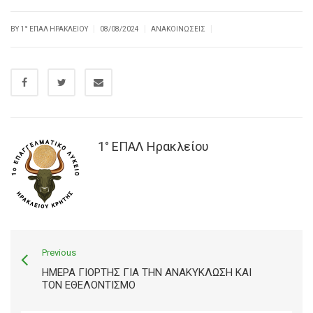
|
|
|
BY
1° ΕΠΑΛ ΗΡΑΚΛΕΊΟΥ
08/08/2024
ΑΝΑΚΟΙΝΏΣΕΙΣ
1° ΕΠΑΛ Ηρακλείου
Previous
ΗΜΕΡΑ ΓΙΟΡΤΗΣ ΓΙΑ ΤΗΝ ΑΝΑΚΥΚΛΩΣΗ ΚΑΙ
ΤΟΝ ΕΘΕΛΟΝΤΙΣΜΟ