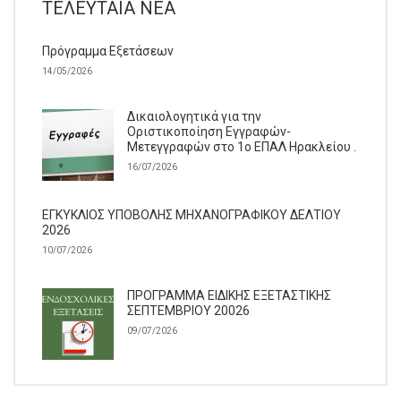
ΤΕΛΕΥΤΑΊΑ ΝΈΑ
Πρόγραμμα Εξετάσεων
14/05/2026
Δικαιολογητικά για την
Οριστικοποίηση Εγγραφών-
Μετεγγραφών στο 1ο ΕΠΑΛ Ηρακλείου .
16/07/2026
ΕΓΚΥΚΛΙΟΣ ΥΠΟΒΟΛΗΣ ΜΗΧΑΝΟΓΡΑΦΙΚΟΥ ΔΕΛΤΙΟΥ
2026
10/07/2026
ΠΡΟΓΡΑΜΜΑ ΕΙΔΙΚΗΣ ΕΞΕΤΑΣΤΙΚΗΣ
ΣΕΠΤΕΜΒΡΙΟΥ 20026
09/07/2026