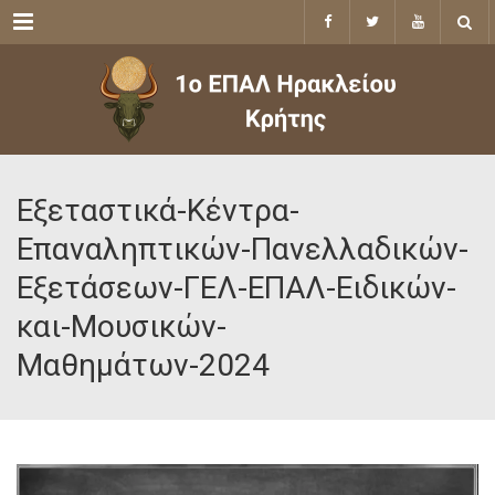
Menu
Εξεταστικά-Κέντρα-
Επαναληπτικών-Πανελλαδικών-
Εξετάσεων-ΓΕΛ-ΕΠΑΛ-Ειδικών-
και-Μουσικών-
Μαθημάτων-2024