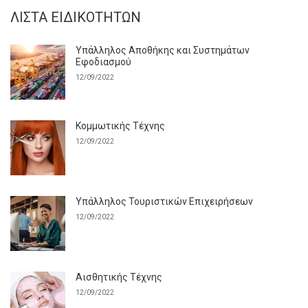
ΛΊΣΤΑ ΕΙΔΙΚΟΤΉΤΩΝ
Υπάλληλος Αποθήκης και Συστημάτων
Εφοδιασμού
12/09/2022
Κομμωτικής Τέχνης
12/09/2022
Υπάλληλος Τουριστικών Επιχειρήσεων
12/09/2022
Αισθητικής Τέχνης
12/09/2022