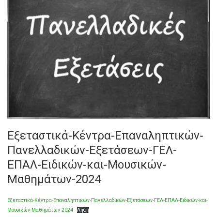
Εξεταστικά-Κέντρα-Επαναληπτικών-
Πανελλαδικών-Εξετάσεων-ΓΕΛ-
ΕΠΑΛ-Ειδικών-και-Μουσικών-
Μαθημάτων-2024
Εξεταστικά-Κέντρα-Επαναληπτικών-Πανελλαδικών-Εξετάσεων-ΓΕΛ-ΕΠΑΛ-Ειδικών-και-
Μουσικών-Μαθημάτων-2024
Λήψη