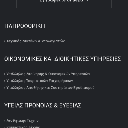
ΠΛΗΡΟΦΟΡΙΚΉ
Τεχνικός Δικτύων & Υπολογιστών
ΟΙΚΟΝΟΜΙΚΕΣ ΚΑΙ ΔΙΟΙΚΗΤΙΚΕΣ ΥΠΗΡΕΣΙΕΣ
Υπάλληλος Διοίκησης & Οικονομικών Υπηρεσιών
Υπάλληλος Τουριστικών Επιχειρήσεων
Υπάλληλος Αποθήκης και Συστημάτων Εφοδιασμού
ΥΓΕΙΑΣ ΠΡΟΝΟΙΑΣ & ΕΥΕΞΙΑΣ
Αισθητικής Τέχνης
Κομμωτικής Τέχνης