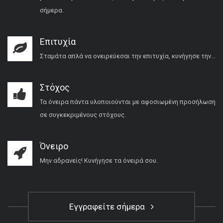
σήμερα.
Επιτυχία
Σταμάτα απλά να ονειρεύεσαι την επιτυχία, κυνήγησε την…
Στόχος
Τα όνειρα πάντα υλοποιούνται με αφοσιωμένη προσήλωση
σε συγκεκριμένους στόχους.
Όνειρο
Μην αδρανείς! Κυνήγησε τα όνειρά σου.
Εγγραφείτε σήμερα