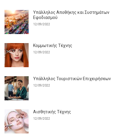
Υπάλληλος Αποθήκης και Συστημάτων
Εφοδιασμού
12/09/2022
Κομμωτικής Τέχνης
12/09/2022
Υπάλληλος Τουριστικών Επιχειρήσεων
12/09/2022
Αισθητικής Τέχνης
12/09/2022