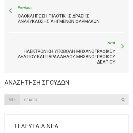
Previous
ΟΛΟΚΛΗΡΩΣΗ ΠΙΛΟΤΙΚΗΣ ΔΡΑΣΗΣ
ΑΝΑΚΥΚΛΩΣΗΣ ΛΗΓΜΕΝΩΝ ΦΑΡΜΑΚΩΝ
Next
ΗΛΕΚΤΡΟΝΙΚΉ ΥΠΟΒΟΛΉ ΜΗΧΑΝΟΓΡΑΦΙΚΟΎ
ΔΕΛΤΊΟΥ ΚΑΙ ΠΑΡΆΛΛΗΛΟΥ ΜΗΧΑΝΟΓΡΑΦΙΚΟΎ
ΔΕΛΤΊΟΥ
ΑΝΑΖΉΤΗΣΗ ΣΠΟΥΔΏΝ
All
ΤΕΛΕΥΤΑΊΑ ΝΈΑ