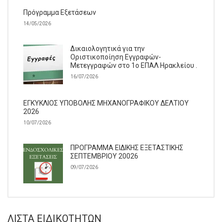
Πρόγραμμα Εξετάσεων
14/05/2026
Δικαιολογητικά για την
Οριστικοποίηση Εγγραφών-
Μετεγγραφών στο 1ο ΕΠΑΛ Ηρακλείου .
16/07/2026
ΕΓΚΥΚΛΙΟΣ ΥΠΟΒΟΛΗΣ ΜΗΧΑΝΟΓΡΑΦΙΚΟΥ ΔΕΛΤΙΟΥ
2026
10/07/2026
ΠΡΟΓΡΑΜΜΑ ΕΙΔΙΚΗΣ ΕΞΕΤΑΣΤΙΚΗΣ
ΣΕΠΤΕΜΒΡΙΟΥ 20026
09/07/2026
ΛΊΣΤΑ ΕΙΔΙΚΟΤΉΤΩΝ