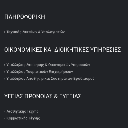
ΠΛΗΡΟΦΟΡΙΚΉ
Τεχνικός Δικτύων & Υπολογιστών
ΟΙΚΟΝΟΜΙΚΕΣ ΚΑΙ ΔΙΟΙΚΗΤΙΚΕΣ ΥΠΗΡΕΣΙΕΣ
Υπάλληλος Διοίκησης & Οικονομικών Υπηρεσιών
Υπάλληλος Τουριστικών Επιχειρήσεων
Υπάλληλος Αποθήκης και Συστημάτων Εφοδιασμού
ΥΓΕΙΑΣ ΠΡΟΝΟΙΑΣ & ΕΥΕΞΙΑΣ
Αισθητικής Τέχνης
Κομμωτικής Τέχνης