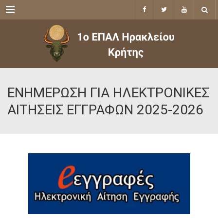
Menu
ΕΝΗΜΕΡΩΣΗ ΓΙΑ ΗΛΕΚΤΡΟΝΙΚΕΣ
ΑΙΤΗΣΕΙΣ ΕΓΓΡΑΦΩΝ 2025-2026