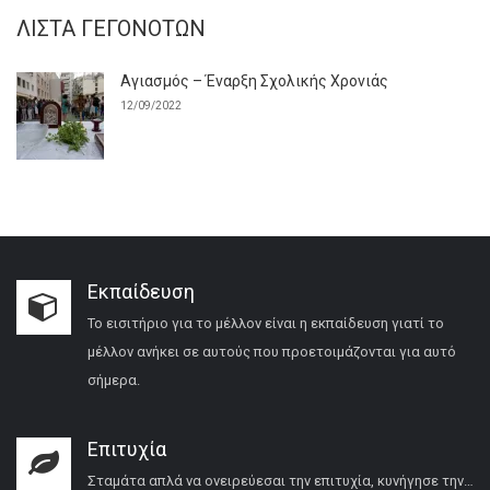
ΛΊΣΤΑ ΓΕΓΟΝΌΤΩΝ
Αγιασμός – Έναρξη Σχολικής Χρονιάς
12/09/2022
Εκπαίδευση
Το εισιτήριο για το μέλλον είναι η εκπαίδευση γιατί το
μέλλον ανήκει σε αυτούς που προετοιμάζονται για αυτό
σήμερα.
Επιτυχία
Σταμάτα απλά να ονειρεύεσαι την επιτυχία, κυνήγησε την…