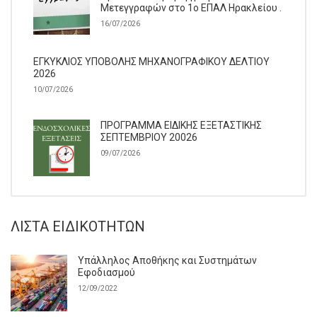
Μετεγγραφών στο 1ο ΕΠΑΛ Ηρακλείου .
16/07/2026
ΕΓΚΥΚΛΙΟΣ ΥΠΟΒΟΛΗΣ ΜΗΧΑΝΟΓΡΑΦΙΚΟΥ ΔΕΛΤΙΟΥ
2026
10/07/2026
ΠΡΟΓΡΑΜΜΑ ΕΙΔΙΚΗΣ ΕΞΕΤΑΣΤΙΚΗΣ
ΣΕΠΤΕΜΒΡΙΟΥ 20026
09/07/2026
ΛΊΣΤΑ ΕΙΔΙΚΟΤΉΤΩΝ
Υπάλληλος Αποθήκης και Συστημάτων
Εφοδιασμού
12/09/2022