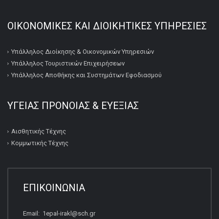
ΟΙΚΟΝΟΜΙΚΕΣ ΚΑΙ ΔΙΟΙΚΗΤΙΚΕΣ ΥΠΗΡΕΣΙΕΣ
Υπάλληλος Διοίκησης & Οικονομικών Υπηρεσιών
Υπάλληλος Τουριστικών Επιχειρήσεων
Υπάλληλος Αποθήκης και Συστημάτων Εφοδιασμού
ΥΓΕΙΑΣ ΠΡΟΝΟΙΑΣ & ΕΥΕΞΙΑΣ
Αισθητικής Τέχνης
Κομμωτικής Τέχνης
ΕΠΙΚΟΙΝΩΝΙΑ
Email: 1epal-irakl@sch.gr