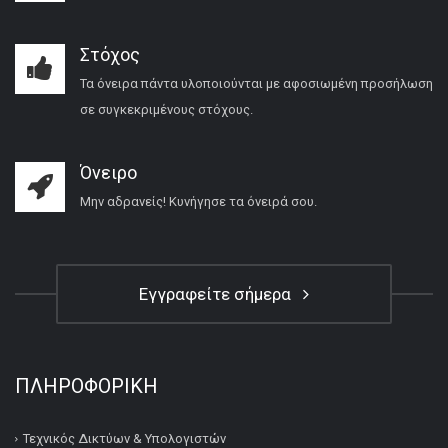
Στόχος
Τα όνειρα πάντα υλοποιούνται με αφοσιωμένη προσήλωση
σε συγκεκριμένους στόχους.
Όνειρο
Μην αδρανείς! Κυνήγησε τα όνειρά σου.
Εγγραφείτε σήμερα
ΠΛΗΡΟΦΟΡΙΚΉ
Τεχνικός Δικτύων & Υπολογιστών