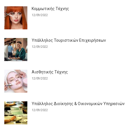
Κομμωτικής Τέχνης
12/09/2022
Υπάλληλος Τουριστικών Επιχειρήσεων
12/09/2022
Αισθητικής Τέχνης
12/09/2022
Υπάλληλος Διοίκησης & Οικονομικών Υπηρεσιών
12/09/2022