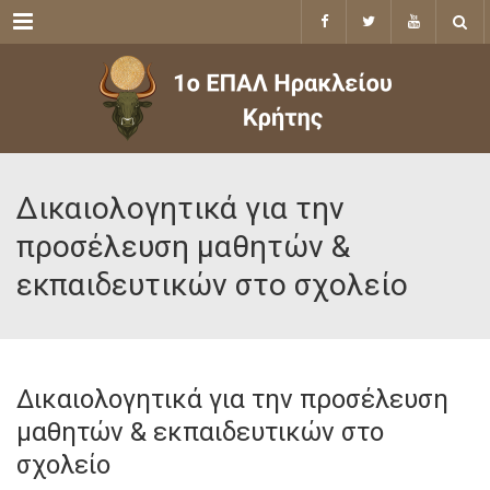
Menu
Δικαιολογητικά για την
προσέλευση μαθητών &
εκπαιδευτικών στο σχολείο
Δικαιολογητικά για την προσέλευση
μαθητών & εκπαιδευτικών στο
σχολείο