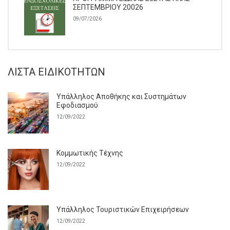
ΣΕΠΤΕΜΒΡΙΟΥ 20026
09/07/2026
ΛΊΣΤΑ ΕΙΔΙΚΟΤΉΤΩΝ
Υπάλληλος Αποθήκης και Συστημάτων
Εφοδιασμού
12/09/2022
Κομμωτικής Τέχνης
12/09/2022
Υπάλληλος Τουριστικών Επιχειρήσεων
12/09/2022