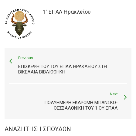
1° ΕΠΑΛ Ηρακλείου
Previous
ΕΠΙΣΚΕΨΗ ΤΟΥ 1ΟΥ ΕΠΑΛ ΗΡΑΚΛΕΙΟΥ ΣΤΗ
ΒΙΚΕΛΑΙΑ ΒΙΒΛΙΟΘΗΚΗ
Next
ΠΟΛΥΗΜΕΡΗ ΕΚΔΡΟΜΗ ΜΠΑΝΣΚΟ-
ΘΕΣΣΑΛΟΝΙΚΗ ΤΟΥ 1 ΟΥ ΕΠΑΛ
ΑΝΑΖΉΤΗΣΗ ΣΠΟΥΔΏΝ