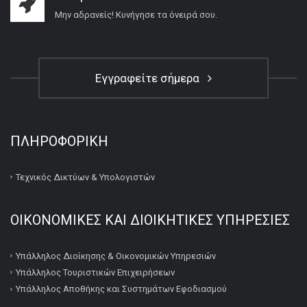
Μην αδρανείς! Κυνήγησε τα όνειρά σου.
Εγγραφείτε σήμερα
ΠΛΗΡΟΦΟΡΙΚΉ
Τεχνικός Δικτύων & Υπολογιστών
ΟΙΚΟΝΟΜΙΚΕΣ ΚΑΙ ΔΙΟΙΚΗΤΙΚΕΣ ΥΠΗΡΕΣΙΕΣ
Υπάλληλος Διοίκησης & Οικονομικών Υπηρεσιών
Υπάλληλος Τουριστικών Επιχειρήσεων
Υπάλληλος Αποθήκης και Συστημάτων Εφοδιασμού