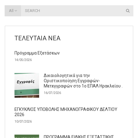
All
ΤΕΛΕΥΤΑΊΑ ΝΈΑ
Πρόγραμμα Εξετάσεων
14/05/2026
Δικαιολογητικά για την
Οριστικοποίηση Εγγραφών-
Μετεγγραφών στο 1ο ΕΠΑΛ Ηρακλείου .
16/07/2026
ΕΓΚΥΚΛΙΟΣ ΥΠΟΒΟΛΗΣ ΜΗΧΑΝΟΓΡΑΦΙΚΟΥ ΔΕΛΤΙΟΥ
2026
10/07/2026
ΠΡΟΓΡΑΜΜΑ ΕΙΔΙΚΗΣ ΕΞΕΤΑΣΤΙΚΗΣ