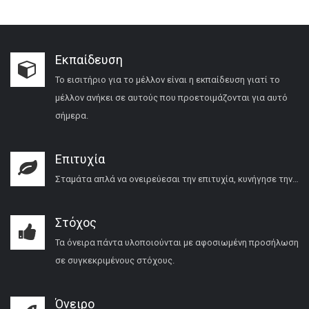
Εκπαίδευση
Το εισιτήριο για το μέλλον είναι η εκπαίδευση γιατί το
μέλλον ανήκει σε αυτούς που προετοιμάζονται για αυτό
σήμερα.
Επιτυχία
Σταμάτα απλά να ονειρεύεσαι την επιτυχία, κυνήγησε την…
Στόχος
Τα όνειρα πάντα υλοποιούνται με αφοσιωμένη προσήλωση
σε συγκεκριμένους στόχους.
Όνειρο