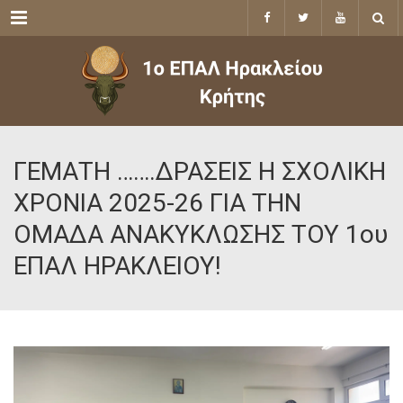
Menu
ΓΕΜΑΤΗ …….ΔΡΑΣΕΙΣ Η ΣΧΟΛΙΚΗ
ΧΡΟΝΙΑ 2025-26 ΓΙΑ ΤΗΝ
ΟΜΑΔΑ ΑΝΑΚΥΚΛΩΣΗΣ ΤΟΥ 1ου
ΕΠΑΛ ΗΡΑΚΛΕΙΟΥ!