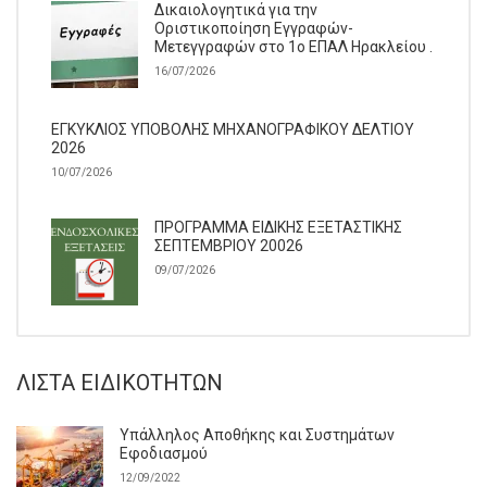
Δικαιολογητικά για την
Οριστικοποίηση Εγγραφών-
Μετεγγραφών στο 1ο ΕΠΑΛ Ηρακλείου .
16/07/2026
ΕΓΚΥΚΛΙΟΣ ΥΠΟΒΟΛΗΣ ΜΗΧΑΝΟΓΡΑΦΙΚΟΥ ΔΕΛΤΙΟΥ
2026
10/07/2026
ΠΡΟΓΡΑΜΜΑ ΕΙΔΙΚΗΣ ΕΞΕΤΑΣΤΙΚΗΣ
ΣΕΠΤΕΜΒΡΙΟΥ 20026
09/07/2026
ΛΊΣΤΑ ΕΙΔΙΚΟΤΉΤΩΝ
Υπάλληλος Αποθήκης και Συστημάτων
Εφοδιασμού
12/09/2022