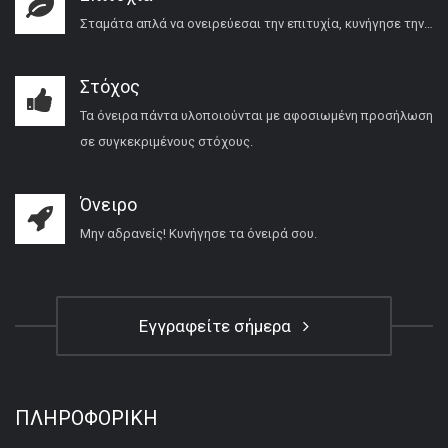
Σταμάτα απλά να ονειρεύεσαι την επιτυχία, κυνήγησε την…
Στόχος
Τα όνειρα πάντα υλοποιούνται με αφοσιωμένη προσήλωση
σε συγκεκριμένους στόχους.
Όνειρο
Μην αδρανείς! Κυνήγησε τα όνειρά σου.
Εγγραφείτε σήμερα
ΠΛΗΡΟΦΟΡΙΚΉ