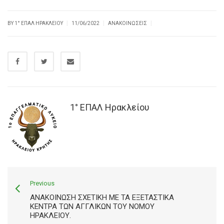
|
|
|
BY
1° ΕΠΑΛ ΗΡΑΚΛΕΊΟΥ
11/06/2022
ΑΝΑΚΟΙΝΏΣΕΙΣ
1° ΕΠΑΛ Ηρακλείου
Previous
ΑΝΑΚΟΊΝΩΣΗ ΣΧΕΤΙΚΉ ΜΕ ΤΑ ΕΞΕΤΑΣΤΙΚΆ
ΚΈΝΤΡΑ ΤΩΝ ΑΓΓΛΙΚΏΝ ΤΟΥ ΝΟΜΟΎ
ΗΡΑΚΛΕΊΟΥ.