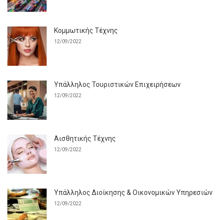
Κομμωτικής Τέχνης
12/09/2022
Υπάλληλος Τουριστικών Επιχειρήσεων
12/09/2022
Αισθητικής Τέχνης
12/09/2022
Υπάλληλος Διοίκησης & Οικονομικών Υπηρεσιών
12/09/2022