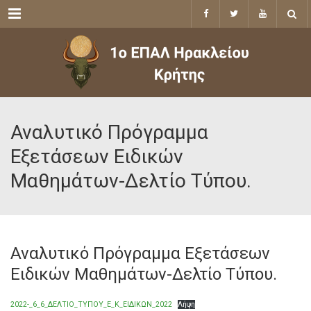
Menu
Αναλυτικό Πρόγραμμα
Εξετάσεων Ειδικών
Μαθημάτων-Δελτίο Τύπου.
Αναλυτικό Πρόγραμμα Εξετάσεων
Ειδικών Μαθημάτων-Δελτίο Τύπου.
2022-_6_6_ΔΕΛΤΙΟ_ΤΥΠΟΥ_Ε_Κ_ΕΙΔΙΚΩΝ_2022
Λήψη