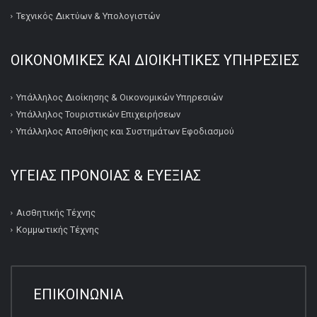
Τεχνικός Δικτύων & Υπολογιστών
ΟΙΚΟΝΟΜΙΚΕΣ ΚΑΙ ΔΙΟΙΚΗΤΙΚΕΣ ΥΠΗΡΕΣΙΕΣ
Υπάλληλος Διοίκησης & Οικονομικών Υπηρεσιών
Υπάλληλος Τουριστικών Επιχειρήσεων
Υπάλληλος Αποθήκης και Συστημάτων Εφοδιασμού
ΥΓΕΙΑΣ ΠΡΟΝΟΙΑΣ & ΕΥΕΞΙΑΣ
Αισθητικής Τέχνης
Κομμωτικής Τέχνης
ΕΠΙΚΟΙΝΩΝΙΑ